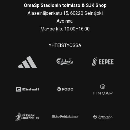
OmaSp Stadionin toimisto & SJK Shop
Alaseinäjoenkatu 15, 60220 Seinäjoki
Avoinna:
Ma–pe klo. 10:00–16:00
YHTEISTYÖSSÄ