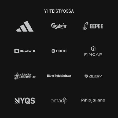
YHTEISTYÖSSÄ