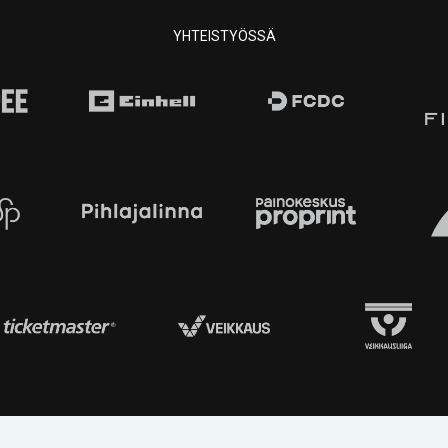
YHTEISTYÖSSÄ