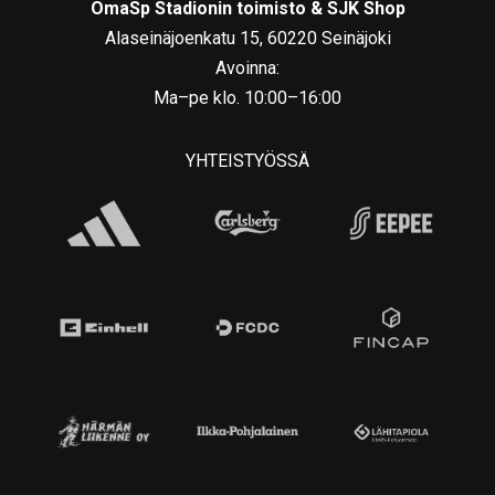
OmaSp Stadionin toimisto & SJK Shop
Alaseinäjoenkatu 15, 60220 Seinäjoki
Avoinna:
Ma–pe klo. 10:00–16:00
YHTEISTYÖSSÄ