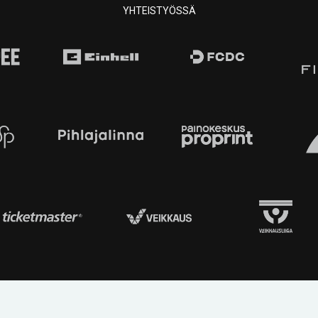
YHTEISTYÖSSÄ