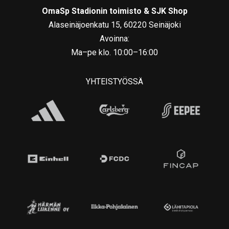
OmaSp Stadionin toimisto & SJK Shop
Alaseinäjoenkatu 15, 60220 Seinäjoki
Avoinna:
Ma–pe klo. 10:00–16:00
YHTEISTYÖSSÄ