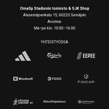
OmaSp Stadionin toimisto & SJK Shop
Alaseinäjoenkatu 15, 60220 Seinäjoki
Avoinna:
Ma–pe klo. 10:00–16:00
YHTEISTYÖSSÄ