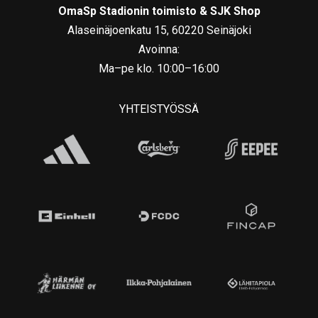
OmaSp Stadionin toimisto & SJK Shop
Alaseinäjoenkatu 15, 60220 Seinäjoki
Avoinna:
Ma–pe klo. 10:00–16:00
YHTEISTYÖSSÄ