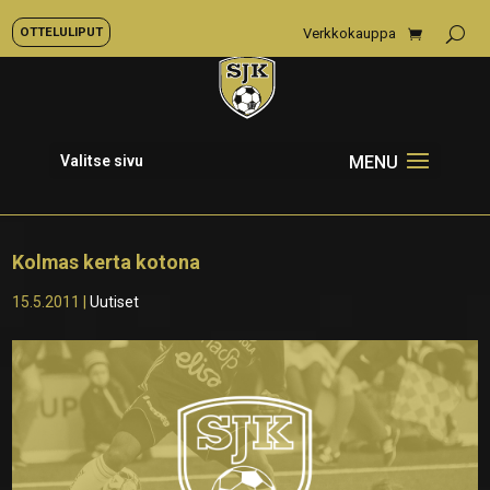
OTTELULIPUT
Verkkokauppa
Valitse sivu
Kolmas kerta kotona
15.5.2011
|
Uutiset