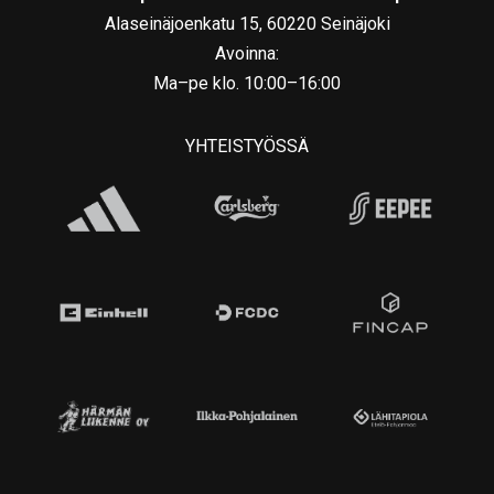
Alaseinäjoenkatu 15, 60220 Seinäjoki
Avoinna:
Ma–pe klo. 10:00–16:00
YHTEISTYÖSSÄ