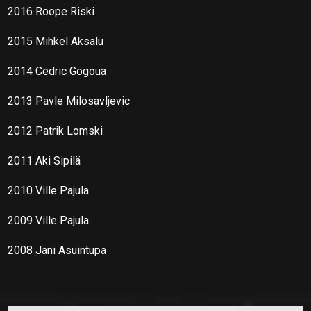
2016 Roope Riski
2015 Mihkel Aksalu
2014 Cedric Gogoua
2013 Pavle Milosavljevic
2012 Patrik Lomski
2011 Aki Sipilä
2010 Ville Pajula
2009 Ville Pajula
2008 Jani Asuintupa