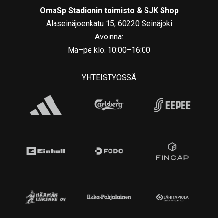
OmaSp Stadionin toimisto & SJK Shop
Alaseinäjoenkatu 15, 60220 Seinäjoki
Avoinna:
Ma–pe klo. 10:00–16:00
YHTEISTYÖSSÄ