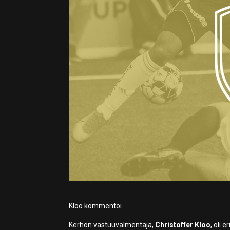
Kloo kommentoi
Kerhon vastuuvalmentaja,
Christoffer Kloo
, oli 