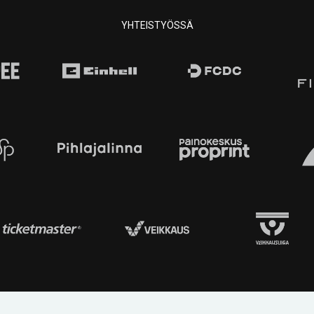
YHTEISTYÖSSÄ