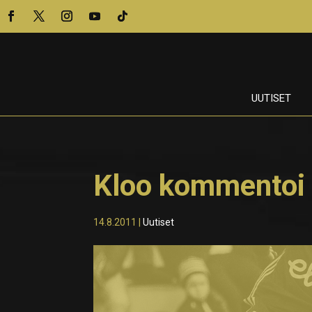
UUTISET
Kloo kommentoi
14.8.2011
|
Uutiset