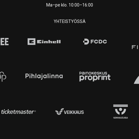
Ma–pe klo. 10:00–16:00
YHTEISTYÖSSÄ