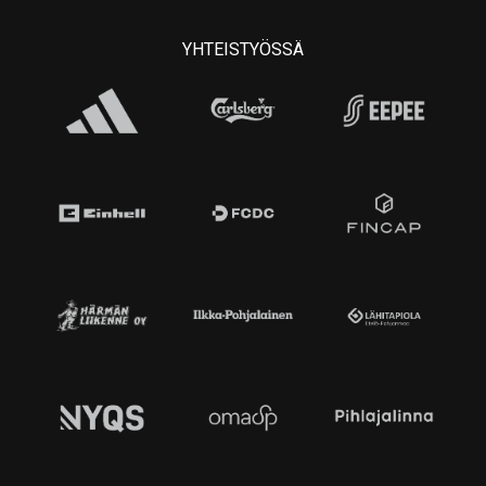
YHTEISTYÖSSÄ