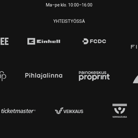
Ma–pe klo. 10:00–16:00
YHTEISTYÖSSÄ