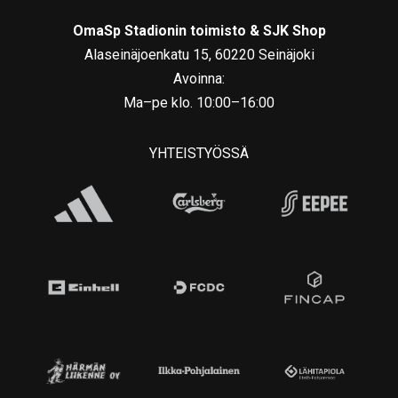
OmaSp Stadionin toimisto & SJK Shop
Alaseinäjoenkatu 15, 60220 Seinäjoki
Avoinna:
Ma–pe klo. 10:00–16:00
YHTEISTYÖSSÄ