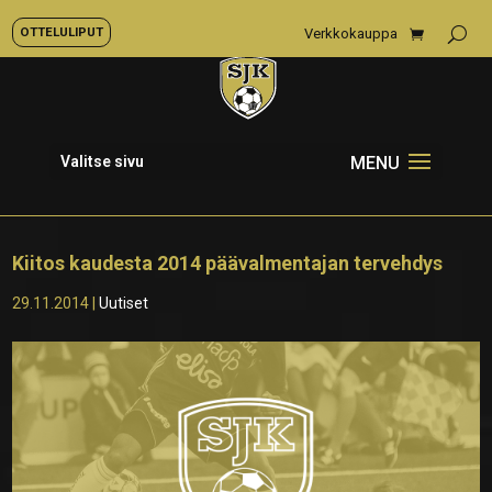
OTTELULIPUT
Verkkokauppa
Valitse sivu
Kiitos kaudesta 2014 päävalmentajan tervehdys
29.11.2014
|
Uutiset