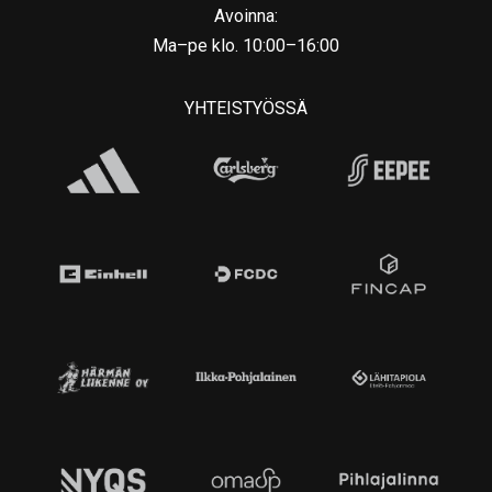
Avoinna:
Ma–pe klo. 10:00–16:00
YHTEISTYÖSSÄ