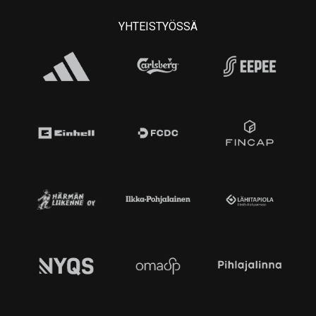
YHTEISTYÖSSÄ