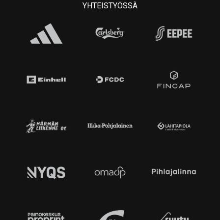
YHTEISTYÖSSÄ