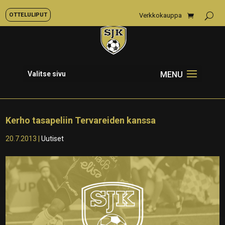
OTTELULIPUT
Verkkokauppa
Valitse sivu
Kerho tasapeliin Tervareiden kanssa
20.7.2013
|
Uutiset