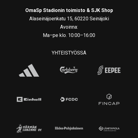
OmaSp Stadionin toimisto & SJK Shop
Alaseinäjoenkatu 15, 60220 Seinäjoki
Avoinna:
Ma–pe klo. 10:00–16:00
YHTEISTYÖSSÄ