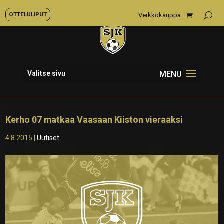
OTTELULIPUT
Verkkokauppa
Valitse sivu
Kerho 07 matkaa Vaasaan Kiiston vieraaksi
4.8.2015
|
Uutiset