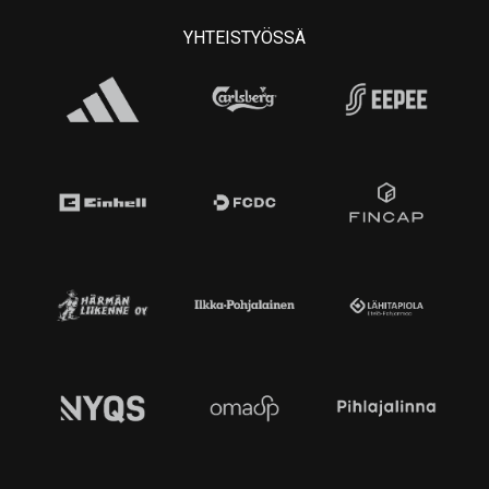
YHTEISTYÖSSÄ