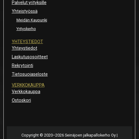
Palvelut yrityksille
Yhteistyössä
Meidän Kaupunki
Yrityskerho
YHTEYSTIEDOT
Yhteystiedot
Laskutusosoitteet
Rekrytointi
Tietosuojaseloste
VERKKOKAUPPA
Verkkokauppa
Ostoskori
Copyright © 2020–2026 Seinäjoen jalkapallokerho Oy |