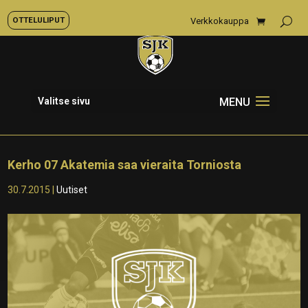
OTTELULIPUT
Verkkokauppa
Valitse sivu
Kerho 07 Akatemia saa vieraita Torniosta
30.7.2015
|
Uutiset