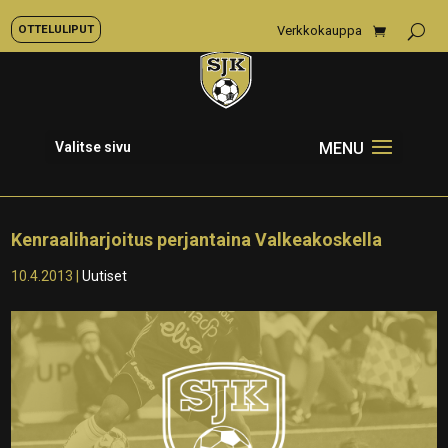
OTTELULIPUT
Verkkokauppa
Valitse sivu
Kenraaliharjoitus perjantaina Valkeakoskella
10.4.2013
|
Uutiset