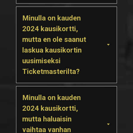
Minulla on kauden
2024 kausikortti,
mutta en ole saanut
laskua kausikortin
uusimiseksi
Ticketmasterilta?
Minulla on kauden
2024 kausikortti,
mutta haluaisin
vaihtaa vanhan