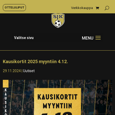
OTTELULIPUT
Verkkokauppa
Valitse sivu
Kausikortit 2025 myyntiin 4.12.
29.11.2024
|
Uutiset