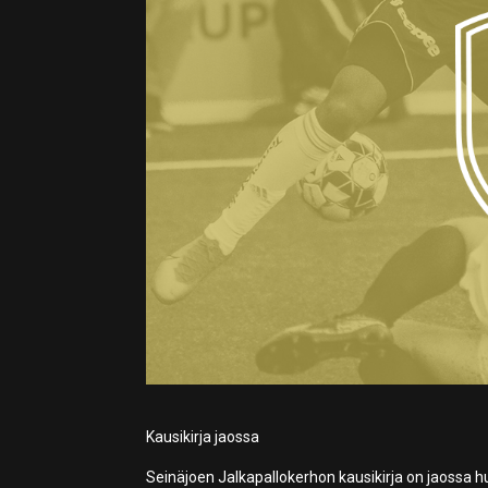
Kausikirja jaossa
Seinäjoen Jalkapallokerhon kausikirja on jaossa 