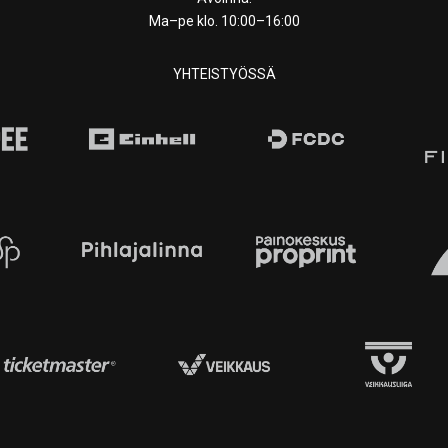
Ma–pe klo. 10:00–16:00
YHTEISTYÖSSÄ