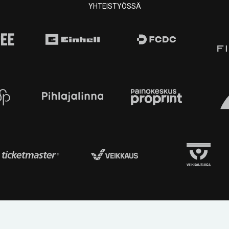
YHTEISTYÖSSÄ