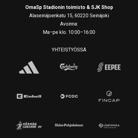
OmaSp Stadionin toimisto & SJK Shop
Alaseinäjoenkatu 15, 60220 Seinäjoki
Avoinna:
Ma–pe klo. 10:00–16:00
YHTEISTYÖSSÄ