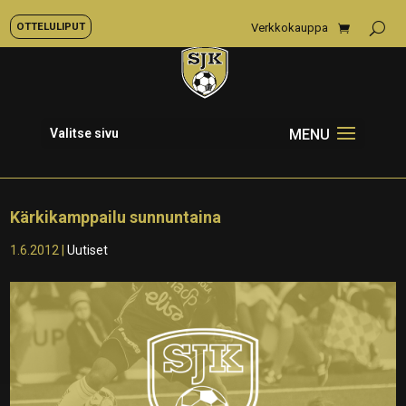
OTTELULIPUT
Verkkokauppa
Valitse sivu
Kärkikamppailu sunnuntaina
1.6.2012
|
Uutiset