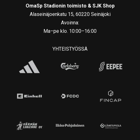
OmaSp Stadionin toimisto & SJK Shop
Alaseinäjoenkatu 15, 60220 Seinäjoki
Avoinna:
Ma–pe klo. 10:00–16:00
YHTEISTYÖSSÄ