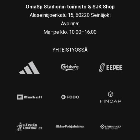
OmaSp Stadionin toimisto & SJK Shop
Alaseinäjoenkatu 15, 60220 Seinäjoki
Avoinna:
Ma–pe klo. 10:00–16:00
YHTEISTYÖSSÄ