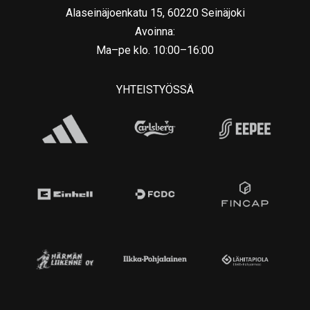
Alaseinäjoenkatu 15, 60220 Seinäjoki
Avoinna:
Ma–pe klo. 10:00–16:00
YHTEISTYÖSSÄ