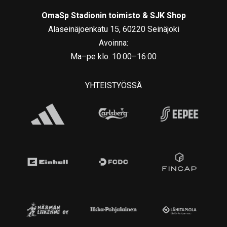
OmaSp Stadionin toimisto & SJK Shop
Alaseinäjoenkatu 15, 60220 Seinäjoki
Avoinna:
Ma–pe klo. 10:00–16:00
YHTEISTYÖSSÄ