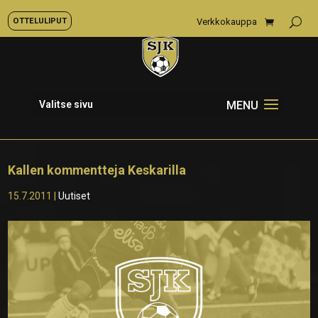
OTTELULIPUT
Verkkokauppa
Valitse sivu
Kallen kommentteja Keskarilla
15.7.2011
|
Uutiset