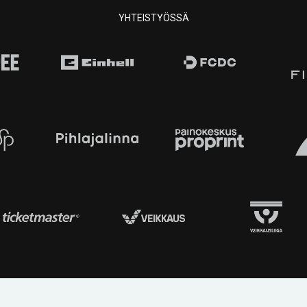
YHTEISTYÖSSÄ