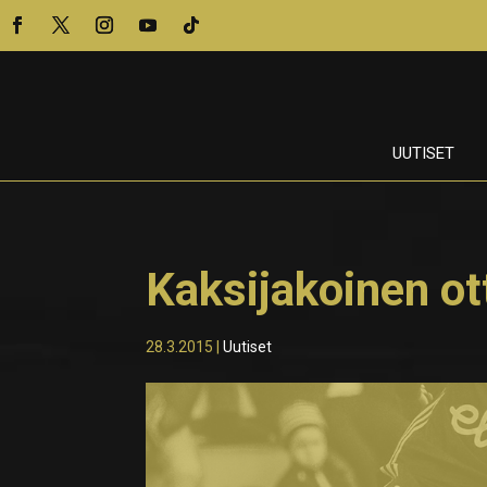
UUTISET
Kaksijakoinen ot
28.3.2015
|
Uutiset