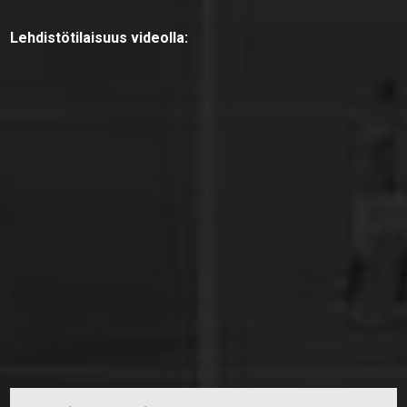
Lehdistötilaisuus videolla: