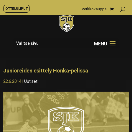
OTTELULIPUT
Verkkokauppa
Valitse sivu
Junioreiden esittely Honka-pelissä
22.6.2014
|
Uutiset