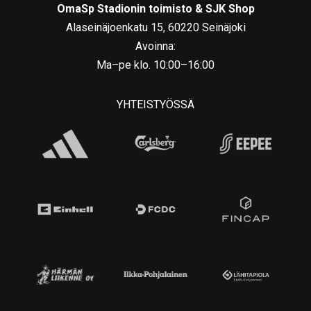
OmaSp Stadionin toimisto & SJK Shop
Alaseinäjoenkatu 15, 60220 Seinäjoki
Avoinna:
Ma–pe klo. 10:00–16:00
YHTEISTYÖSSÄ