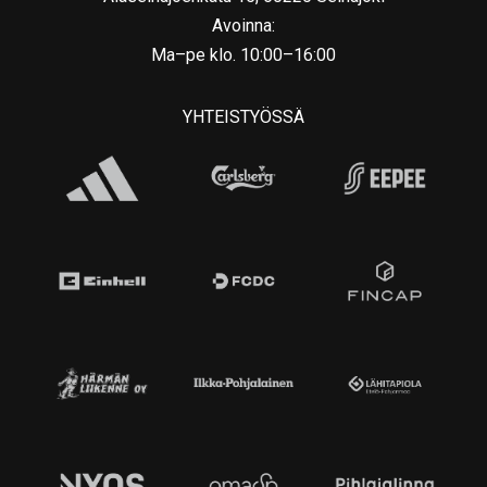
Avoinna:
Ma–pe klo. 10:00–16:00
YHTEISTYÖSSÄ