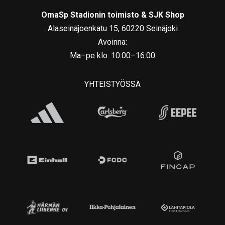
OmaSp Stadionin toimisto & SJK Shop
Alaseinäjoenkatu 15, 60220 Seinäjoki
Avoinna:
Ma–pe klo. 10:00–16:00
YHTEISTYÖSSÄ