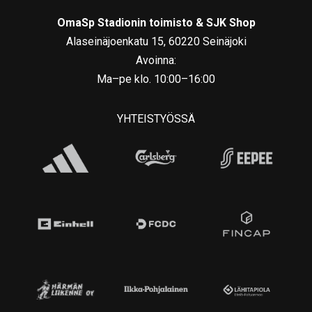
OmaSp Stadionin toimisto & SJK Shop
Alaseinäjoenkatu 15, 60220 Seinäjoki
Avoinna:
Ma–pe klo. 10:00–16:00
YHTEISTYÖSSÄ