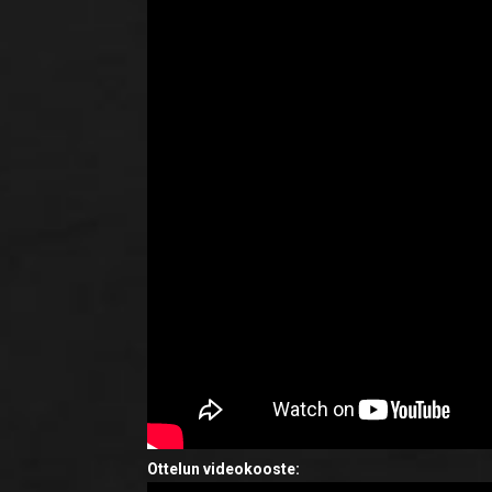
Ottelun videokooste: