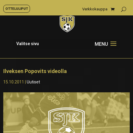
OTTELULIPUT
Verkkokauppa
Valitse sivu
Ilveksen Popovits videolla
15.10.2011
|
Uutiset