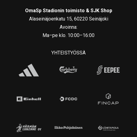
OmaSp Stadionin toimisto & SJK Shop
Alaseinäjoenkatu 15, 60220 Seinäjoki
Avoinna:
Ma–pe klo. 10:00–16:00
YHTEISTYÖSSÄ