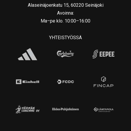
Alaseinäjoenkatu 15, 60220 Seinäjoki
Avoinna:
Ma–pe klo. 10:00–16:00
YHTEISTYÖSSÄ