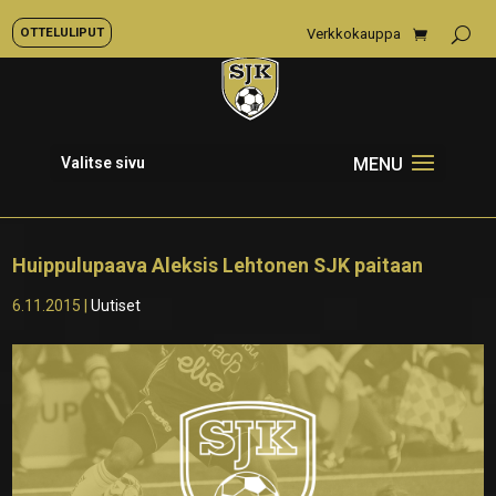
OTTELULIPUT
Verkkokauppa
Valitse sivu
Huippulupaava Aleksis Lehtonen SJK paitaan
6.11.2015
|
Uutiset