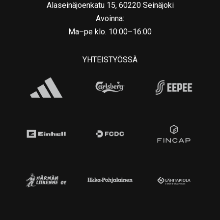
Alaseinäjoenkatu 15, 60220 Seinäjoki
Avoinna:
Ma–pe klo. 10:00–16:00
YHTEISTYÖSSÄ