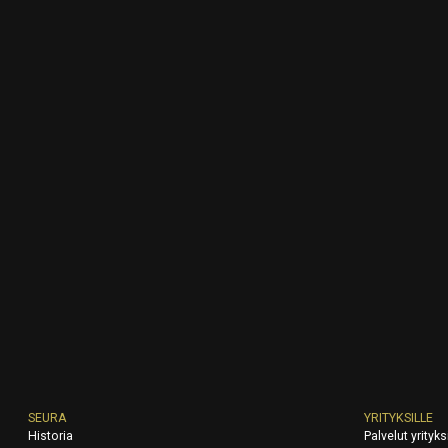
SEURA
YRITYKSILLE
Historia
Palvelut yrityksi