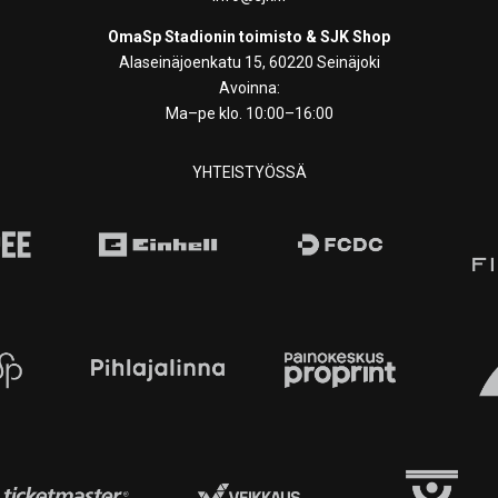
OmaSp Stadionin toimisto & SJK Shop
Alaseinäjoenkatu 15, 60220 Seinäjoki
Avoinna:
Ma–pe klo. 10:00–16:00
YHTEISTYÖSSÄ