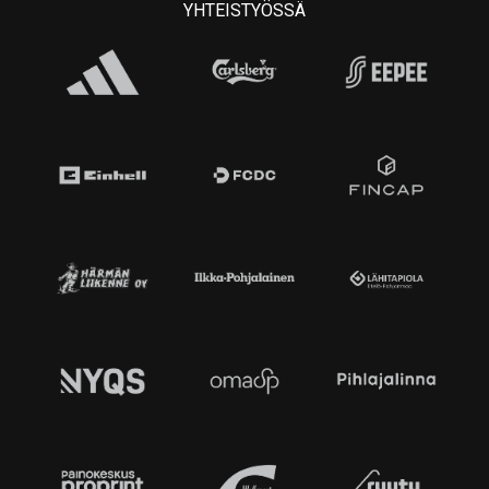
YHTEISTYÖSSÄ