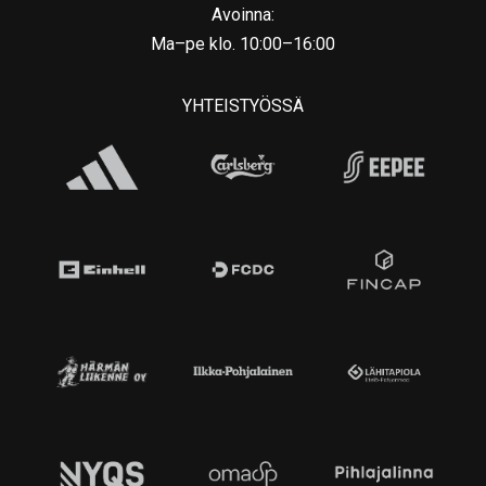
Avoinna:
Ma–pe klo. 10:00–16:00
YHTEISTYÖSSÄ