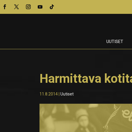
UUTISET
Harmittava kotit
11.8.2014
|
Uutiset